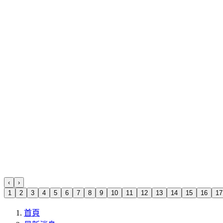
‹
›
1
2
3
4
5
6
7
8
9
10
11
12
13
14
15
16
17
首頁